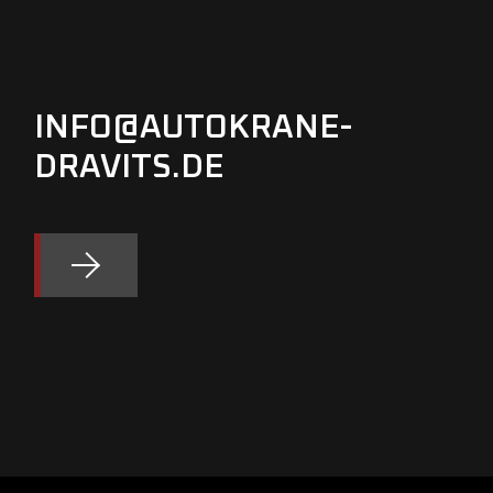
INFO@AUTOKRANE-
DRAVITS.DE