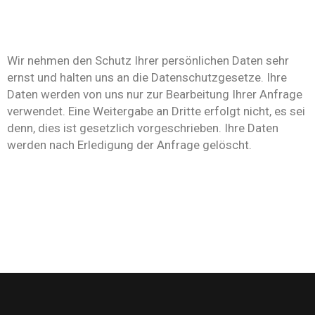
Wir nehmen den Schutz Ihrer persönlichen Daten sehr
ernst und halten uns an die Datenschutzgesetze. Ihre
Daten werden von uns nur zur Bearbeitung Ihrer Anfrage
verwendet. Eine Weitergabe an Dritte erfolgt nicht, es sei
denn, dies ist gesetzlich vorgeschrieben. Ihre Daten
werden nach Erledigung der Anfrage gelöscht.